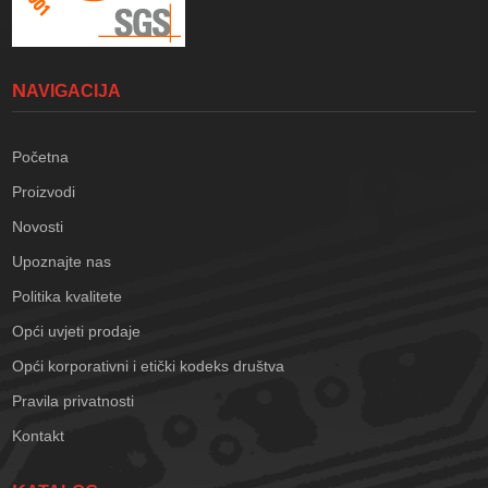
NAVIGACIJA
Početna
Proizvodi
Novosti
Upoznajte nas
Politika kvalitete
Opći uvjeti prodaje
Opći korporativni i etički kodeks društva
Pravila privatnosti
Kontakt