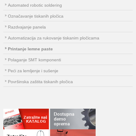
Automated robotic soldering
Označavanje tiskanih pločica
Razdvajanje panela
Automatizacija za rukovanje tiskanim pločicama
Printanje lemne paste
Polaganje SMT komponenti
Peći za lemljenje i sušenje
Površinska zaštita tiskanih pločica