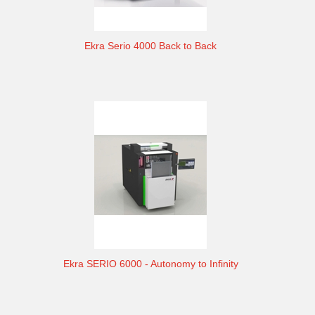
Ekra Serio 4000 Back to Back
Ekra SERIO 6000 - Autonomy to Infinity