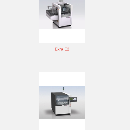
Ekra E2