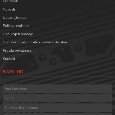
Proizvodi
Novosti
Upoznajte nas
Politika kvalitete
Opći uvjeti prodaje
Opći korporativni i etički kodeks društva
Pravila privatnosti
Kontakt
KATALOG