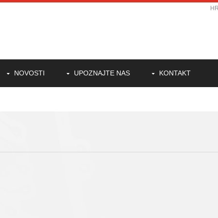
H
NOVOSTI
UPOZNAJTE NAS
KONTAKT