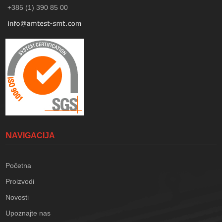
+385 (1) 390 85 00
NAVIGACIJA
Početna
Proizvodi
Novosti
Upoznajte nas