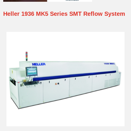
Heller
1936 MK5 Series SMT Reflow System