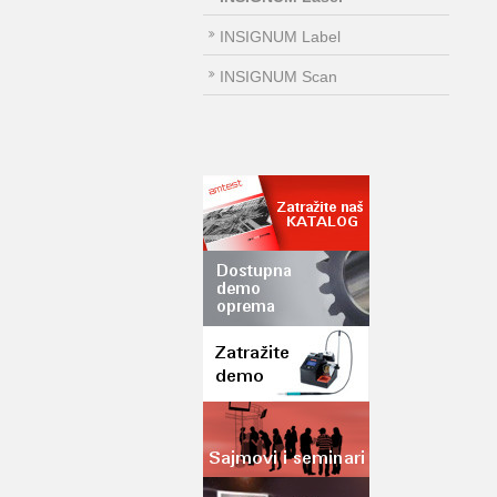
INSIGNUM Label
INSIGNUM Scan