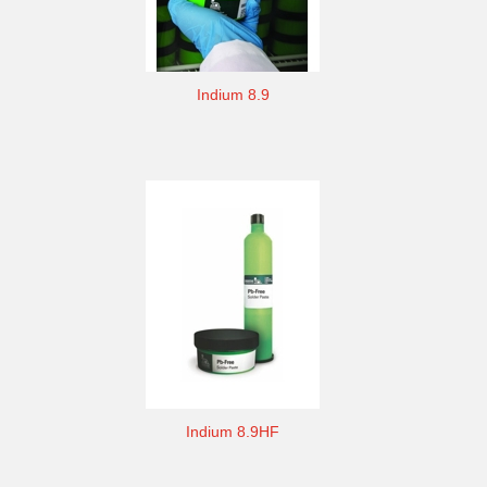
Indium 8.9
Indium 8.9HF