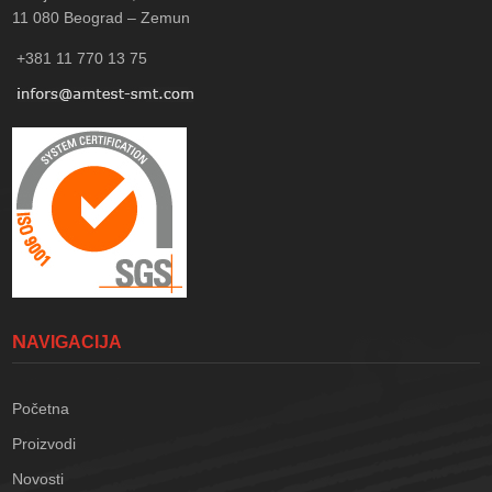
11 080
Beograd – Zemun
+381 11 770 13 75
NAVIGACIJA
Početna
Proizvodi
Novosti