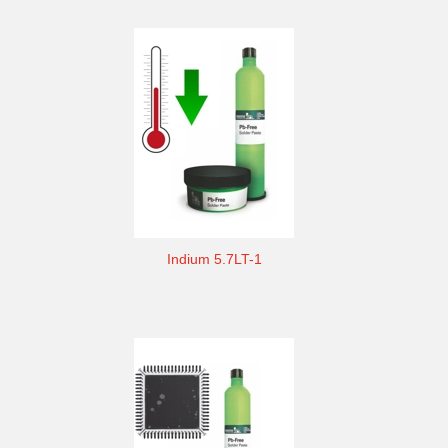
Indium 5.7LT-1