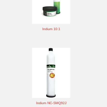
Indium 10.1
Indium NC-SMQ92J