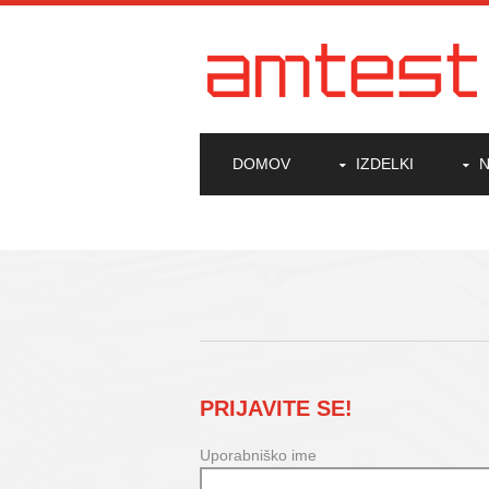
DOMOV
IZDELKI
N
PRIJAVITE SE!
Uporabniško ime