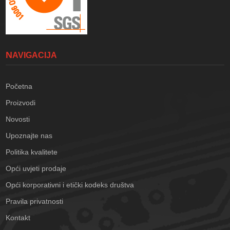
NAVIGACIJA
Početna
Proizvodi
Novosti
Upoznajte nas
Politika kvalitete
Opći uvjeti prodaje
Opći korporativni i etički kodeks društva
Pravila privatnosti
Kontakt