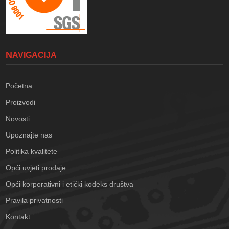
NAVIGACIJA
Početna
Proizvodi
Novosti
Upoznajte nas
Politika kvalitete
Opći uvjeti prodaje
Opći korporativni i etički kodeks društva
Pravila privatnosti
Kontakt